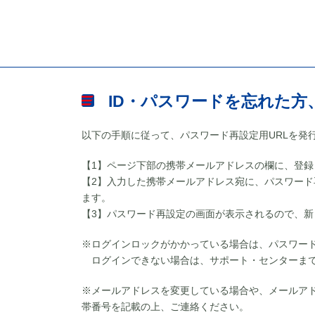
ID・パスワードを忘れた方
以下の手順に従って、パスワード再設定用URLを発
【1】ページ下部の携帯メールアドレスの欄に、登
【2】入力した携帯メールアドレス宛に、パスワード
ます。
【3】パスワード再設定の画面が表示されるので、
※ログインロックがかかっている場合は、パスワー
ログインできない場合は、サポート・センターま
※メールアドレスを変更している場合や、メールア
帯番号を記載の上、ご連絡ください。